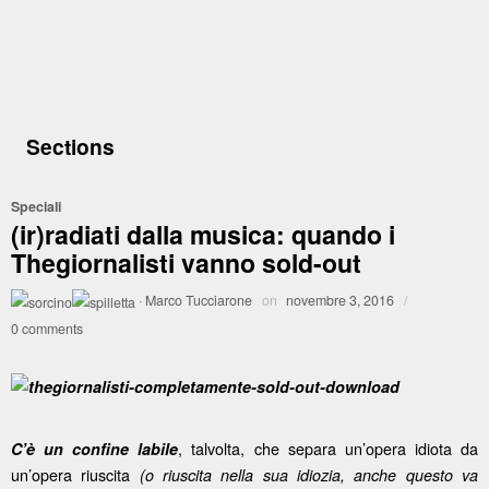
Sections
Speciali
(ir)radiati dalla musica: quando i
Thegiornalisti vanno sold-out
·
Marco Tucciarone
on
novembre 3, 2016
/
0 comments
, talvolta, che separa un’opera idiota da
C’è un confine labile
un’opera riuscita
(o riuscita nella sua idiozia, anche questo va