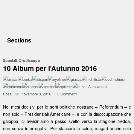
Sections
Speciali
,
Orodiscopo
10 Album per l’Autunno 2016
·
Alessandro
Rossi
on
novembre 3, 2016
/
0 Commenti
Nei mesi decisivi per le sorti politiche nostrane – Referendum – e
non solo – Presidenziali Americane –, e con la disoccupazione che
galoppa, ci avviciniamo a passo svelto verso la stagione fredda,
non senza interrogativi. Per staccare la spina, magari anche solo