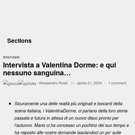
Sections
Interviste
Intervista a Valentina Dorme: e qui
nessuno sanguina…
·
Alessandro Rossi
on
aprile 21, 2004
/
1 comment
Sicuramente una delle realtà più originali e toccanti della
scena italiana, i ValentinaDorme, ci parlano della loro storia
passata e futura in attesa di un nuovo disco pronto per
l’autunno. Mario ci ha concesso un pochino del suo tempo e
ha risposto alle nostre domande lasciandoci un po’ sulle