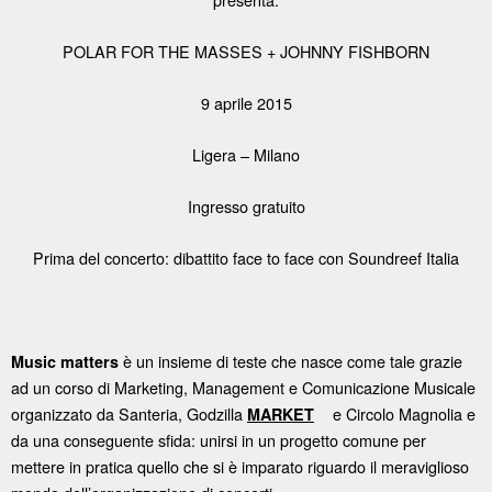
POLAR FOR THE MASSES + JOHNNY FISHBORN
9 aprile 2015
Ligera – Milano
Ingresso gratuito
Prima del concerto: dibattito face to face con Soundreef Italia
è un insieme di teste che nasce come tale grazie
Music matters
ad un corso di Marketing, Management e Comunicazione Musicale
organizzato da Santeria, Godzilla
e Circolo Magnolia e
MARKET
da una conseguente sfida: unirsi in un progetto comune per
mettere in pratica quello che si è imparato riguardo il meraviglioso