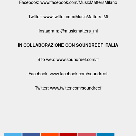
Facebook: www.facebook.com/MusicMattersMilano
Twitter: www.twitter.com/MusicMatters_Mi
Instagram: @musicmatters_mi
IN COLLABORAZIONE CON SOUNDREEF ITALIA
Sito web: www.soundreef.com/it
Facebook: www.facebook.com/soundreef
Twitter: www.twitter.com/soundreef