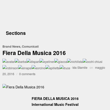
Sections
Brand News
,
Comunicati
Fiera Della Musica 2016
·
Ida Stamile
on
maggio
20, 2016
/
0 comments
FIERA DELLA MUSICA 2016
International Music Festival