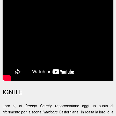
IGNITE
Loro si, di
, rappresentano oggi un punto di
Orange County
riferimento per la scena
Californiana. In realtà la loro, è la
Hardcore