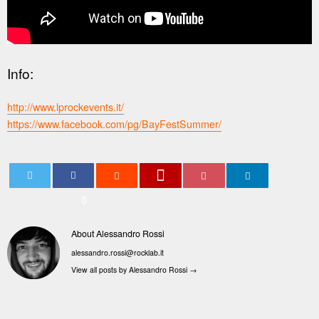
Info:
http://www.lprockevents.it/
https://www.facebook.com/pg/BayFestSummer/
0
About Alessandro Rossi
alessandro.rossi@rocklab.it
View all posts by Alessandro Rossi
→