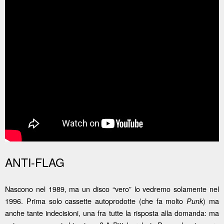
ANTI-FLAG
Nascono nel 1989, ma un disco “vero” lo vedremo solamente nel
1996. Prima solo cassette autoprodotte (che fa molto
) ma
Punk
anche tante indecisioni, una fra tutte la risposta alla domanda: ma