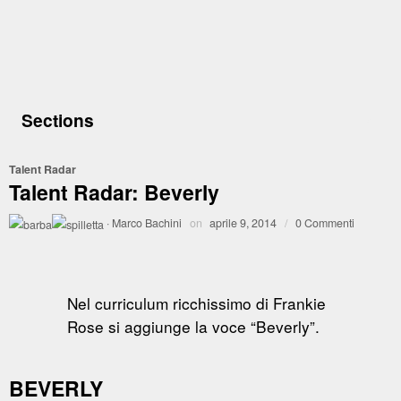
Sections
Talent Radar
Talent Radar: Beverly
·
Marco Bachini
on
aprile 9, 2014
/
0 Commenti
Nel curriculum ricchissimo di Frankie
Rose si aggiunge la voce “Beverly”.
BEVERLY