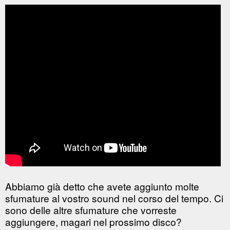
Abbiamo già detto che avete aggiunto molte
sfumature al vostro sound nel corso del tempo. Ci
sono delle altre sfumature che vorreste
aggiungere, magari nel prossimo disco?