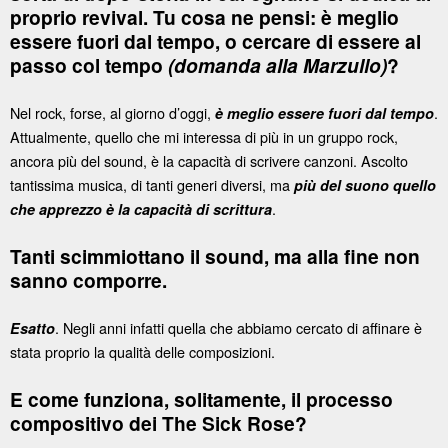
proprio revival. Tu cosa ne pensi: è meglio
essere fuori dal tempo, o cercare di essere al
passo col tempo
(domanda alla Marzullo)
?
Nel rock, forse, al giorno d’oggi,
.
è meglio essere fuori dal tempo
Attualmente, quello che mi interessa di più in un gruppo rock,
ancora più del sound, è la capacità di scrivere canzoni. Ascolto
tantissima musica, di tanti generi diversi, ma
più del suono quello
.
che apprezzo è la capacità di scrittura
Tanti scimmiottano il sound, ma alla fine non
sanno comporre.
. Negli anni infatti quella che abbiamo cercato di affinare è
Esatto
stata proprio la qualità delle composizioni.
E come funziona, solitamente, il processo
compositivo dei The Sick Rose?