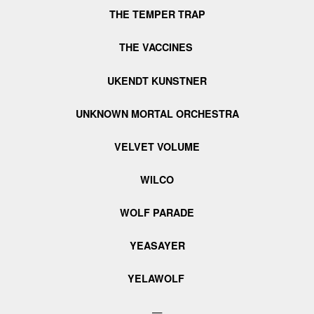
THE TEMPER TRAP
THE VACCINES
UKENDT KUNSTNER
UNKNOWN MORTAL ORCHESTRA
VELVET VOLUME
WILCO
WOLF PARADE
YEASAYER
YELAWOLF
—