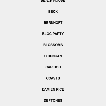
BEACH HOUSE
BECK
BERNHOFT
BLOC PARTY
BLOSSOMS
C DUNCAN
CARIBOU
COASTS
DAMIEN RICE
DEFTONES