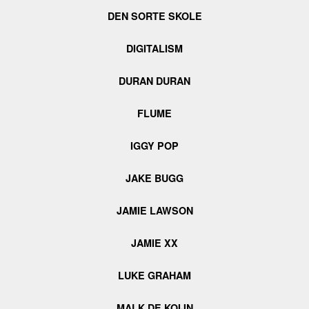
DEN SORTE SKOLE
DIGITALISM
DURAN DURAN
FLUME
IGGY POP
JAKE BUGG
JAMIE LAWSON
JAMIE XX
LUKE GRAHAM
MALK DE KOIJN