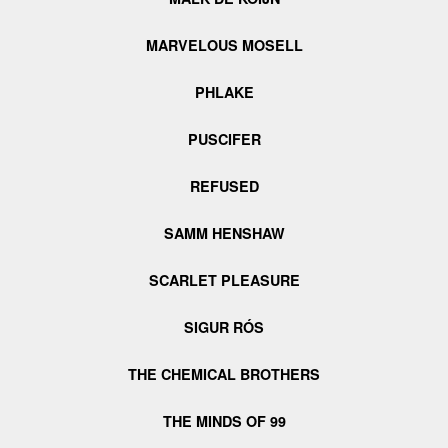
MARVELOUS MOSELL
PHLAKE
PUSCIFER
REFUSED
SAMM HENSHAW
SCARLET PLEASURE
SIGUR RÓS
THE CHEMICAL BROTHERS
THE MINDS OF 99