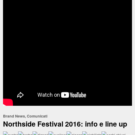
Brand News
,
Comunicati
Northside Festival 2016: info e line up