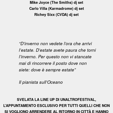
Mike Joyce (The Smiths) dj set
Carlo Villa (Karmadrome) dj set
Richey Sixx (CVDA) dj set
“D’inverno non vedete l’ora che arrivi
l’estate. D’estate avete paura che torni
l’inverno. Per questo non vi stancate
mai di rincorrere il posto dove non
siete: dove è sempre estate”
Il pianista sull’Oceano
SVELATA LA LINE UP DI UNALTROFESTIVAL,
L’APPUNTAMENTO ESCLUSIVO PER TUTTI QUELLI CHE NON
SI VOGLIONO ARRENDERE AL RITORNO IN CITTÀ E HANNO