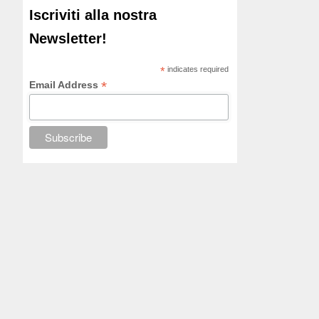
Iscriviti alla nostra
Newsletter!
*
indicates required
*
Email Address