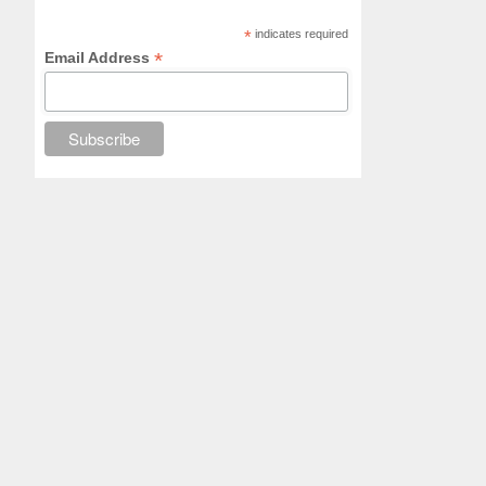
*
indicates required
*
Email Address