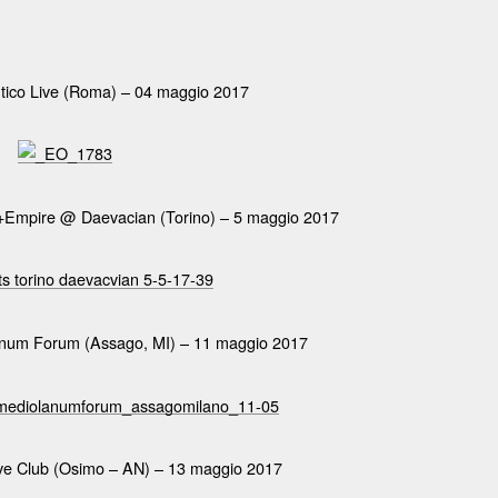
tico Live (Roma) – 04 maggio 2017
Empire @ Daevacian (Torino) – 5 maggio 2017
anum Forum (Assago, MI) – 11 maggio 2017
e Club (Osimo – AN) – 13 maggio 2017