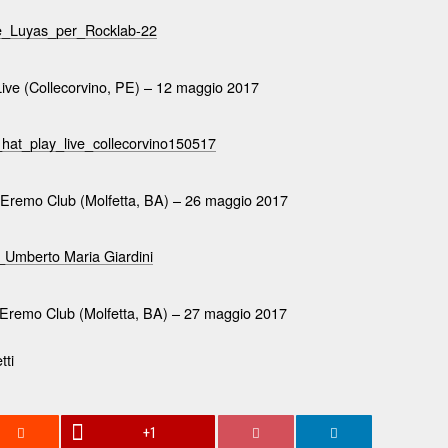
ive (Collecorvino, PE) – 12 maggio 2017
 Eremo Club (Molfetta, BA) – 26 maggio 2017
 Eremo Club (Molfetta, BA) – 27 maggio 2017
+1