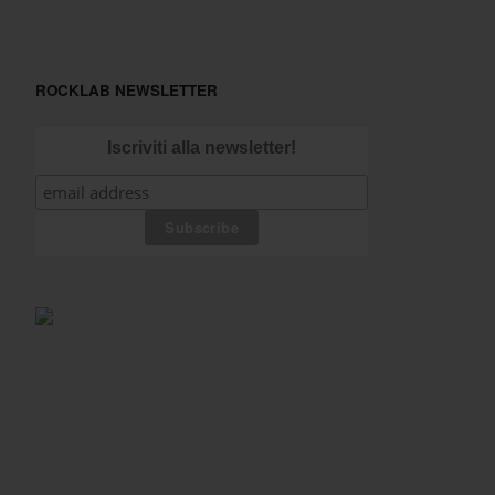
ROCKLAB NEWSLETTER
Iscriviti alla newsletter!