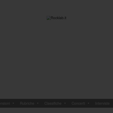
nsioni
Rubriche
Classifiche
Concerti
Interviste